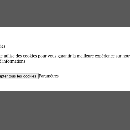
ies
te utilise des cookies pour vous garantir la meilleure expérience sur notre
d'informations
Paramètres
pter tous les cookies